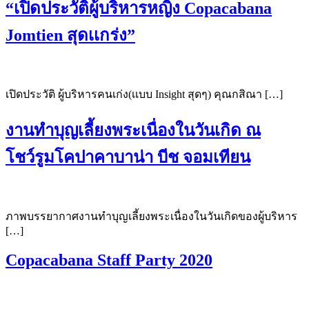
“เปิดประวัติผู้บริหารหญิง Copacabana
Jomtien สุดเเกร่ง”
เปิดประวัติ ผู้บริหารคนเก่ง(เเบบ Insight สุดๆ) คุณกสิณา […]
งานทำบุญเลี้ยงพระเนื่องในวันเกิด ณ
โชว์รูมโคปาคาบาน่า บีช จอมเทียน
ภาพบรรยากาศงานทำบุญเลี้ยงพระเนื่องในวันเกิดของผู้บริหาร
[…]
Copacabana Staff Party 2020