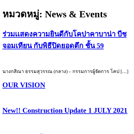
หมวดหมู่:
News & Events
ร่วมเเสดงความยินดีกับโคปาคาบาน่า บีช
จอมเทียน กับพิธีปิดยอดตึก ชั้น 59
นางกสิณา ธรรมสุวรรณ (กลาง) – กรรมการผู้จัดการ โคป […]
OUR VISION
New!! Construction Update 1 JULY 2021