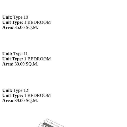
Unit:
Type 10
Unit Type:
1 BEDROOM
Area:
35.00 SQ.M.
Unit:
Type 11
Unit Type:
1 BEDROOM
Area:
39.00 SQ.M.
Unit:
Type 12
Unit Type:
1 BEDROOM
Area:
39.00 SQ.M.