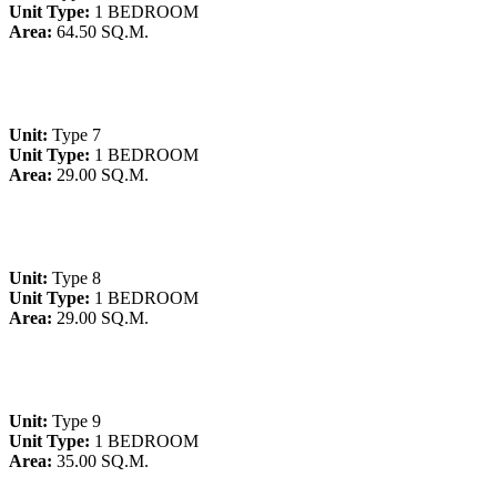
Unit Type:
1 BEDROOM
Area:
64.50 SQ.M.
Unit:
Type 7
Unit Type:
1 BEDROOM
Area:
29.00 SQ.M.
Unit:
Type 8
Unit Type:
1 BEDROOM
Area:
29.00 SQ.M.
Unit:
Type 9
Unit Type:
1 BEDROOM
Area:
35.00 SQ.M.