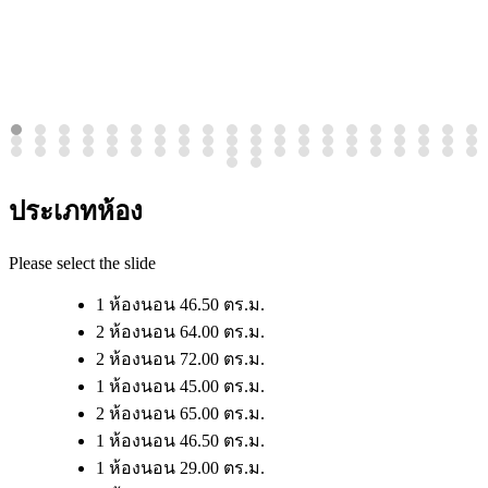
ประเภทห้อง
Please select the slide
1 ห้องนอน 46.50 ตร.ม.
2 ห้องนอน 64.00 ตร.ม.
2 ห้องนอน 72.00 ตร.ม.
1 ห้องนอน 45.00 ตร.ม.
2 ห้องนอน 65.00 ตร.ม.
1 ห้องนอน 46.50 ตร.ม.
1 ห้องนอน 29.00 ตร.ม.