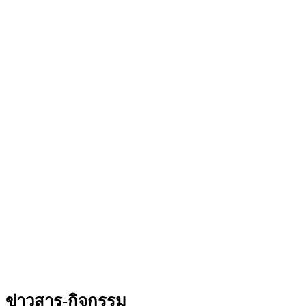
ข่าวสาร-กิจกรรม