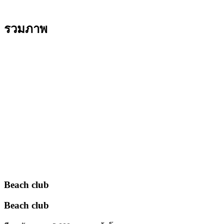
รวมภาพ
Beach club
Beach club