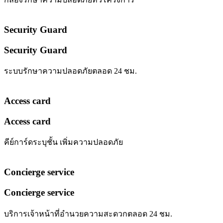
Security Guard
Security Guard
ระบบรักษาความปลอดภัยตลอด 24 ชม.
Access card
Access card
คีย์การ์ดระบุชั้น เพิ่มความปลอดภัย
Concierge service
Concierge service
บริการเจ้าหน้าที่อำนวยความสะดวกตลอด 24 ชม.