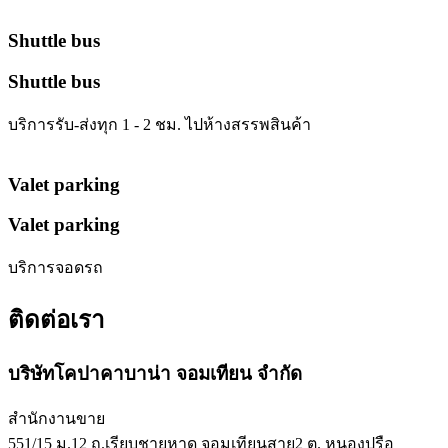
Shuttle bus
Shuttle bus
บริการรับ-ส่งทุก 1 - 2 ชม. ไปห้างสรรพสินค้า
Valet parking
Valet parking
บริการจอดรถ
ติดต่อเรา
บริษัทโคปาคาบาน่า จอมเทียน จำกัด
สำนักงานขาย
551/15 ม.12 ถ.เรียบชายหาด จอมเทียนสาย2 ต. หนองปรือ