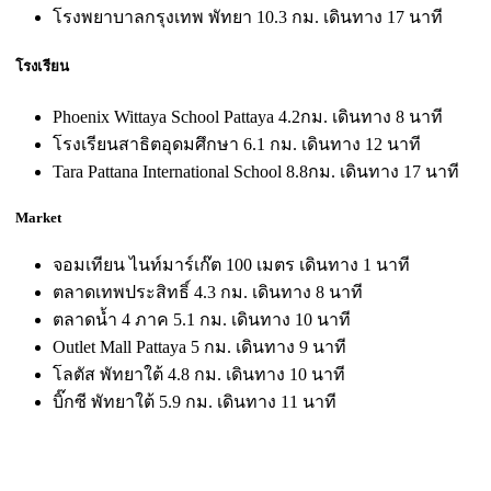
โรงพยาบาลกรุงเทพ พัทยา 10.3 กม. เดินทาง 17 นาที
โรงเรียน
Phoenix Wittaya School Pattaya 4.2กม. เดินทาง 8 นาที
โรงเรียนสาธิตอุดมศึกษา 6.1 กม. เดินทาง 12 นาที
Tara Pattana International School 8.8กม. เดินทาง 17 นาที
Market
จอมเทียน ไนท์มาร์เก๊ต 100 เมตร เดินทาง 1 นาที
ตลาดเทพประสิทธิ์ 4.3 กม. เดินทาง 8 นาที
ตลาดน้ำ 4 ภาค 5.1 กม. เดินทาง 10 นาที
Outlet Mall Pattaya 5 กม. เดินทาง 9 นาที
โลตัส พัทยาใต้ 4.8 กม. เดินทาง 10 นาที
บิ๊กซี พัทยาใต้ 5.9 กม. เดินทาง 11 นาที