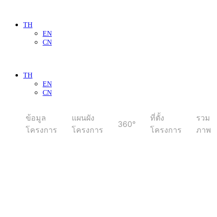
TH
EN
CN
TH
EN
CN
ข้อมูล
แผนผัง
ที่ตั้ง
รวม
360°
โครงการ
โครงการ
โครงการ
ภาพ