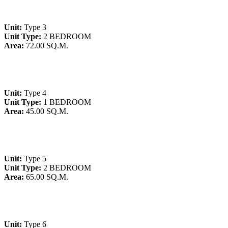
Unit:
Type 3
Unit Type:
2 BEDROOM
Area:
72.00 SQ.M.
Unit:
Type 4
Unit Type:
1 BEDROOM
Area:
45.00 SQ.M.
Unit:
Type 5
Unit Type:
2 BEDROOM
Area:
65.00 SQ.M.
Unit:
Type 6