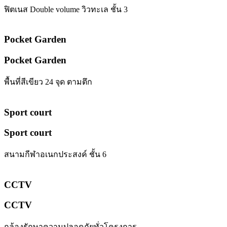
ฟิตเนส Double volume วิวทะเล ชั้น 3
Pocket Garden
Pocket Garden
พื้นที่สีเขียว 24 จุด ตามตึก
Sport court
Sport court
สนามกีฬาอเนกประสงค์ ชั้น 6
CCTV
CCTV
กล้องรักษาความปลอดภัยทั่วโครงการ