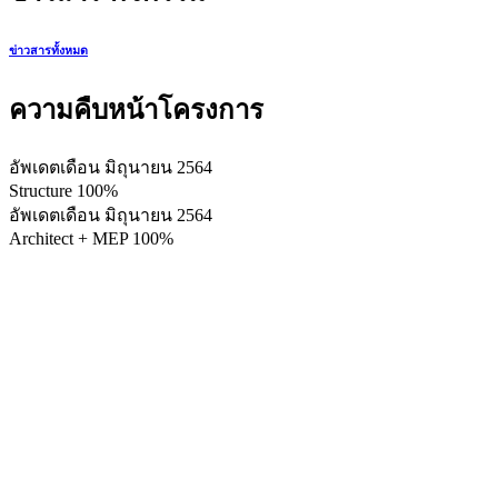
ข่าวสารทั้งหมด
ความคืบหน้าโครงการ
อัพเดตเดือน มิถุนายน 2564
Structure
100%
อัพเดตเดือน มิถุนายน 2564
Architect + MEP
100%