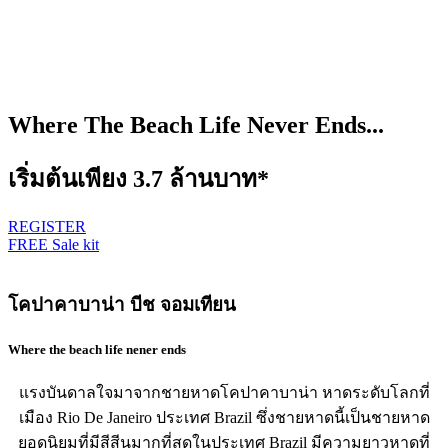
Where The Beach Life Never Ends...
เริ่มต้นเพียง 3.7 ล้านบาท*
REGISTER
FREE Sale kit
โคปาคาบาน่า บีช จอมเทียน
Where the beach life nener ends
แรงบันดาลใจมาจากชายหาดโคปาคาบาน่า หาดระดับโลกที่
เมือง Rio De Janeiro ประเทศ Brazil ซึ่งชายหาดนี้เป็นชายหาด
ยอดนิยมที่มีสีสีนมากที่สุดในประเทศ Brazil มีความยาวหาดที่