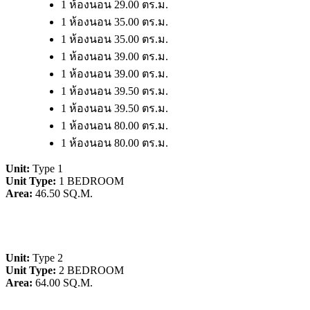
1 ห้องนอน 29.00 ตร.ม.
1 ห้องนอน 35.00 ตร.ม.
1 ห้องนอน 35.00 ตร.ม.
1 ห้องนอน 39.00 ตร.ม.
1 ห้องนอน 39.00 ตร.ม.
1 ห้องนอน 39.50 ตร.ม.
1 ห้องนอน 39.50 ตร.ม.
1 ห้องนอน 80.00 ตร.ม.
1 ห้องนอน 80.00 ตร.ม.
Unit:
Type 1
Unit Type:
1 BEDROOM
Area:
46.50 SQ.M.
Unit:
Type 2
Unit Type:
2 BEDROOM
Area:
64.00 SQ.M.