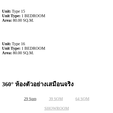
Unit:
Type 15
Unit Type:
1 BEDROOM
Area:
80.00 SQ.M.
Unit:
Type 16
Unit Type:
1 BEDROOM
Area:
80.00 SQ.M.
360° ห้องตัวอย่างเสมือนจริง
29 Sqm
39 SQM
64 SQM
SHOWROOM