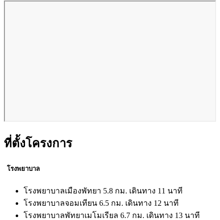
ที่ตั้งโครงการ
โรงพยาบาล
โรงพยาบาลเมืองพัทยา 5.8 กม. เดินทาง 11 นาที
โรงพยาบาลจอมเทียน 6.5 กม. เดินทาง 12 นาที
โรงพยาบาลพัทยาเมโมเรียล 6.7 กม. เดินทาง 13 นาที