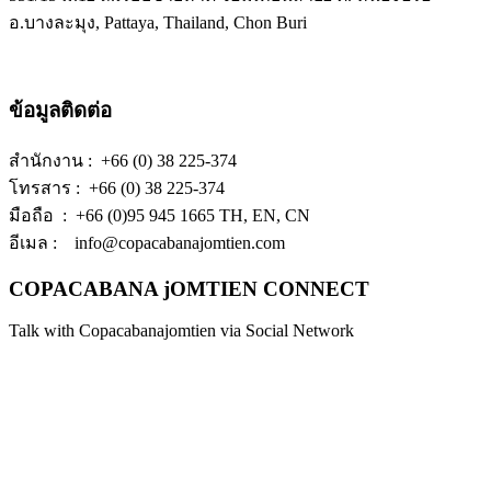
อ.บางละมุง, Pattaya, Thailand, Chon Buri
ข้อมูลติดต่อ
สำนักงาน : +66 (0) 38 225-374
โทรสาร : +66 (0) 38 225-374
มือถือ : +66 (0)95 945 1665 TH, EN, CN
อีเมล : info@copacabanajomtien.com
COPACABANA jOMTIEN CONNECT
Talk with Copacabanajomtien via Social Network