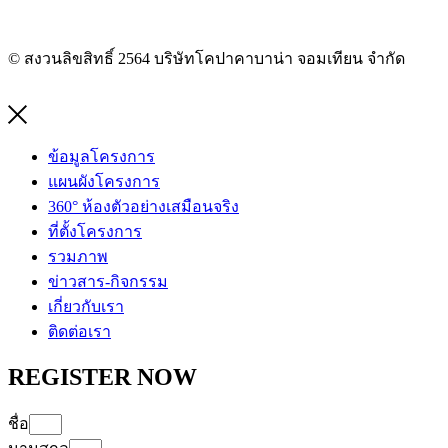
© สงวนลิขสิทธิ์ 2564 บริษัทโคปาคาบาน่า จอมเทียน จำกัด
ข้อมูลโครงการ
แผนผังโครงการ
360° ห้องตัวอย่างเสมือนจริง
ที่ตั้งโครงการ
รวมภาพ
ข่าวสาร-กิจกรรม
เกี่ยวกับเรา
ติดต่อเรา
REGISTER NOW
ชื่อ