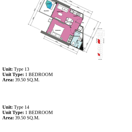
Unit:
Type 13
Unit Type:
1 BEDROOM
Area:
39.50 SQ.M.
Unit:
Type 14
Unit Type:
1 BEDROOM
Area:
39.50 SQ.M.