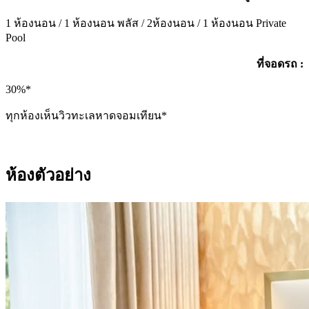
1 ห้องนอน / 1 ห้องนอน พลัส / 2ห้องนอน / 1 ห้องนอน Private
Pool
ที่จอดรถ :
30%*
ทุกห้องเห็นวิวทะเลหาดจอมเทียน*
ห้องตัวอย่าง