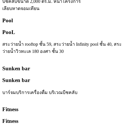
บีชคลับขนาด 2,000 ตร.ม. หน้าโครงการ
เลียบหาดจอมเทียน
Pool
PooL
สระว่ายน้ำ rooftop ชั้น 59, สระว่ายน้ำ Infinity pool ชั้น 40, สระ
ว่ายน้ำวิวทะเล 180 องศา ชั้น 30
Sunken bar
Sunken bar
บาร์จมบริการเครื่องดื่ม บริเวณบีชคลับ
Fitness
Fitness