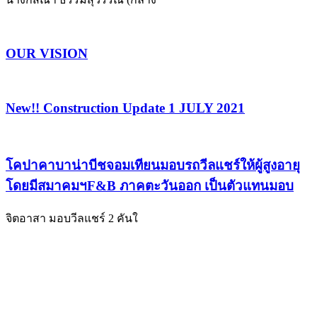
OUR VISION
New!! Construction Update 1 JULY 2021
โคปาคาบาน่าบีชจอมเทียนมอบรถวีลแชร์ให้ผู้สูงอายุ
โดยมีสมาคมฯF&B ภาคตะวันออก เป็นตัวแทนมอบ
จิตอาสา มอบวีลแชร์ 2 คันใ