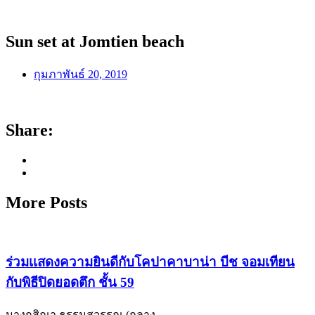
Sun set at Jomtien beach
กุมภาพันธ์ 20, 2019
Share:
More Posts
ร่วมเเสดงความยินดีกับโคปาคาบาน่า บีช จอมเทียน
กับพิธีปิดยอดตึก ชั้น 59
นางกสิณา ธรรมสุวรรณ (กลาง