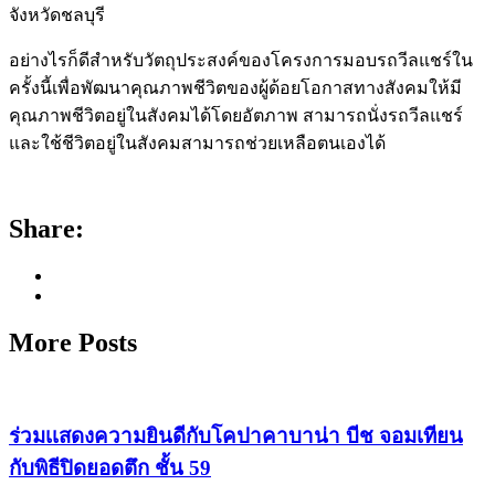
จังหวัดชลบุรี
อย่างไรก็ดีสำหรับวัตถุประสงค์ของโครงการมอบรถวีลแชร์ใน
ครั้งนี้เพื่อพัฒนาคุณภาพชีวิตของผู้ด้อยโอกาสทางสังคมให้มี
คุณภาพชีวิตอยู่ในสังคมได้โดยอัตภาพ สามารถนั่งรถวีลแชร์
และใช้ชีวิตอยู่ในสังคมสามารถช่วยเหลือตนเองได้
Share:
More Posts
ร่วมเเสดงความยินดีกับโคปาคาบาน่า บีช จอมเทียน
กับพิธีปิดยอดตึก ชั้น 59